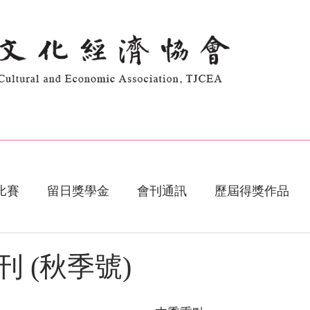
關於協會
論文比賽
留日獎學金
會刊通
比賽
留日獎學金
會刊通訊
歷屆得獎作品
刊 (秋季號)