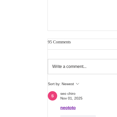
95 Comments
Write a comment...
第52期會刊夏季號
Sort by:
Newest
seo chiro
Nov 01, 2025
neototo