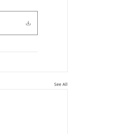
See All