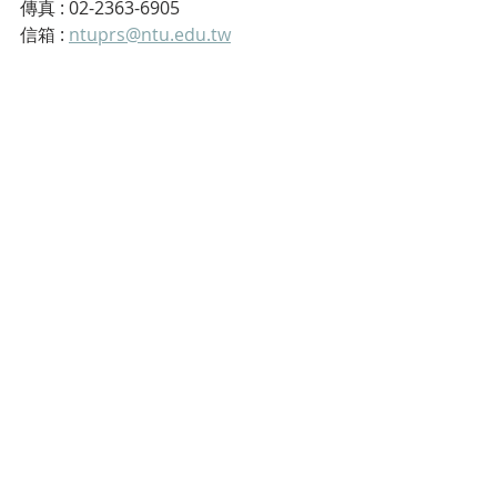
傳真 : 02-2363-6905
信箱 : 
ntuprs@ntu.edu.tw